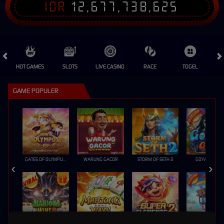
IDR
12,677,738,625
HOT GAMES
SLOTS
LIVE CASINO
RACE
TOGEL
OL
GAME POPULER
GATES OF OLYMPUS POP
WARUNG GACOR
STORM OF SETH 2
GOYANG GAI
MAHJONG WINS 3 – BLACK SCATTER
MAHJONG WAYS
SUPER ELEMENTS 2
PIRATE QUEST 1